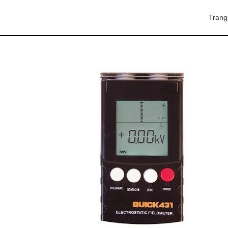
Trang