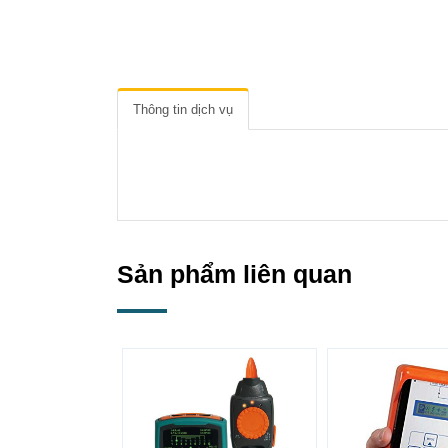
Thông tin dịch vụ
Sản phẩm liên quan