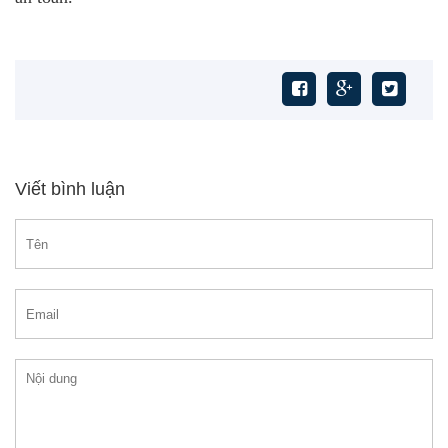
Viết bình luận