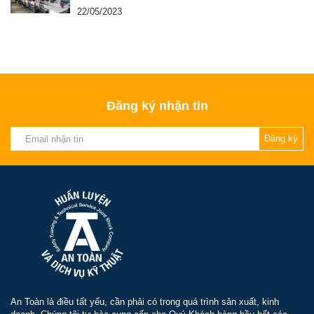
22/05/2023
Đăng ký nhận tin
Đăng ký
An Toàn là điều tất yếu, cần phải có trong quá trình sản xuất, kinh