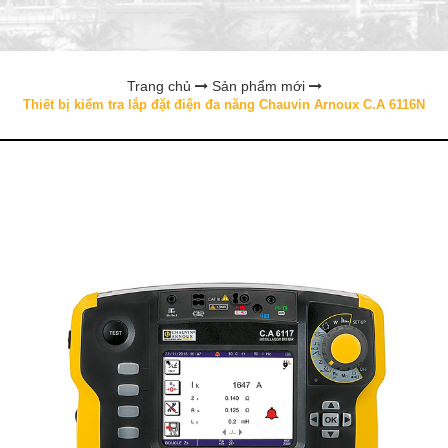
Trang chủ
Sản phẩm mới
Thiết bị kiểm tra lắp đặt điện đa năng Chauvin Arnoux C.A 6116N