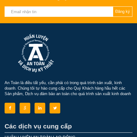
Đăng ký
An Toàn là điều tất yếu, cần phải có trong quá trình sản xuất, kinh
doanh. Chúng tôi tự hào cung cấp cho Quý Khách hàng hầu hết các
Sản phẩm, Dịch vụ đảm bảo an toàn cho quá trình sản xuất kinh doanh
Các dịch vụ cung cấp