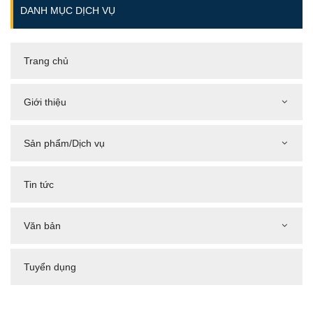
DANH MỤC DỊCH VỤ
Trang chủ
Giới thiệu
Sản phẩm/Dịch vụ
Tin tức
Văn bản
Tuyển dụng