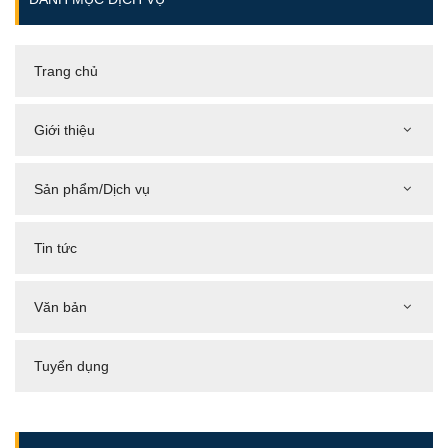
Trang chủ
Giới thiệu
Sản phẩm/Dịch vụ
Tin tức
Văn bản
Tuyển dụng