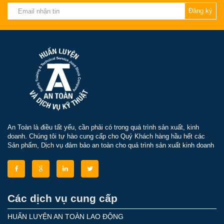
Đăng ký
An Toàn là điều tất yếu, cần phải có trong quá trình sản xuất, kinh
doanh. Chúng tôi tự hào cung cấp cho Quý Khách hàng hầu hết các
Sản phẩm, Dịch vụ đảm bảo an toàn cho quá trình sản xuất kinh doanh
Các dịch vụ cung cấp
HUẤN LUYỆN AN TOÀN LAO ĐỘNG